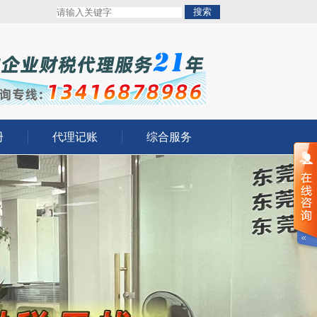
册
代理记账
综合服务