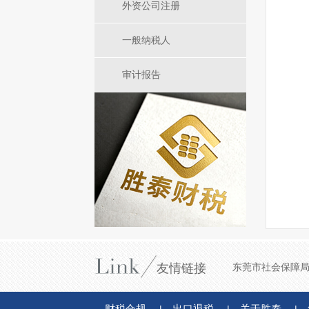
外资公司注册
一般纳税人
审计报告
友情链接
东莞市社会保障
财税合规
出口退税
关于胜泰