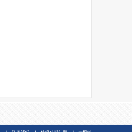
讯
联系我们
外资公司注册
一般纳