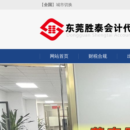
【
全国
】
城市切换
网站首页
财税合规